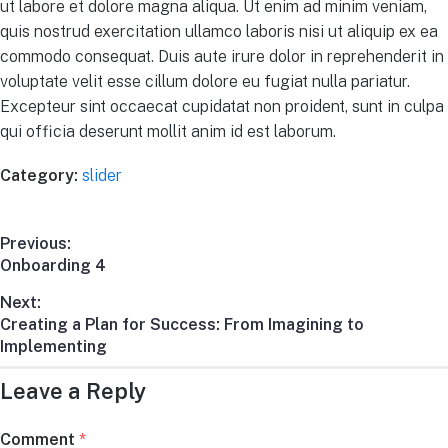
ut labore et dolore magna aliqua. Ut enim ad minim veniam,
quis nostrud exercitation ullamco laboris nisi ut aliquip ex ea
commodo consequat. Duis aute irure dolor in reprehenderit in
voluptate velit esse cillum dolore eu fugiat nulla pariatur.
Excepteur sint occaecat cupidatat non proident, sunt in culpa
qui officia deserunt mollit anim id est laborum.
Category:
slider
Previous:
Onboarding 4
Next:
Creating a Plan for Success: From Imagining to
Implementing
Leave a Reply
Comment
*