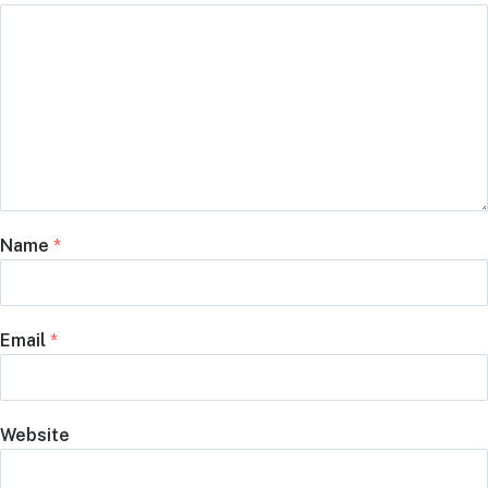
Name
*
Email
*
Website