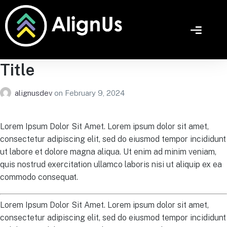
Title
alignusdev
on
February 9, 2024
Lorem Ipsum Dolor Sit Amet. Lorem ipsum dolor sit amet,
consectetur adipiscing elit, sed do eiusmod tempor incididunt
ut labore et dolore magna aliqua. Ut enim ad minim veniam,
quis nostrud exercitation ullamco laboris nisi ut aliquip ex ea
commodo consequat.
Lorem Ipsum Dolor Sit Amet. Lorem ipsum dolor sit amet,
consectetur adipiscing elit, sed do eiusmod tempor incididunt