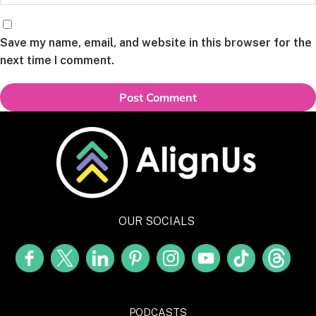
Save my name, email, and website in this browser for the
next time I comment.
OUR SOCIALS
PODCASTS